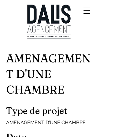
AMENAGEMEN
T D'UNE
CHAMBRE
Type de projet
AMENAGEMENT D'UNE CHAMBRE