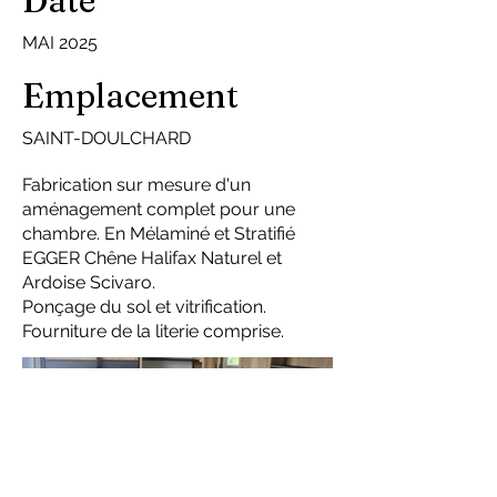
Date
MAI 2025
Emplacement
SAINT-DOULCHARD
Fabrication sur mesure d'un
aménagement complet pour une
chambre. En Mélaminé et Stratifié
EGGER Chêne Halifax Naturel et
Ardoise Scivaro.
Ponçage du sol et vitrification.
Fourniture de la literie comprise.