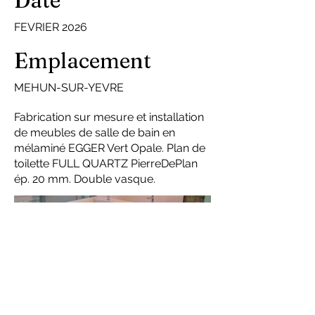
Date
FEVRIER 2026
Emplacement
MEHUN-SUR-YEVRE
Fabrication sur mesure et installation
de meubles de salle de bain en
mélaminé EGGER Vert Opale. Plan de
toilette FULL QUARTZ PierreDePlan
ép. 20 mm. Double vasque.