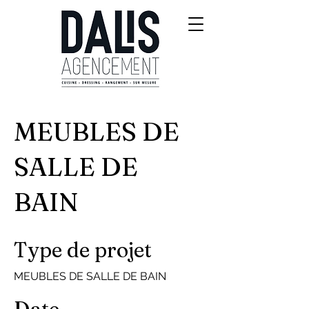
MEUBLES DE
SALLE DE
BAIN
Type de projet
MEUBLES DE SALLE DE BAIN